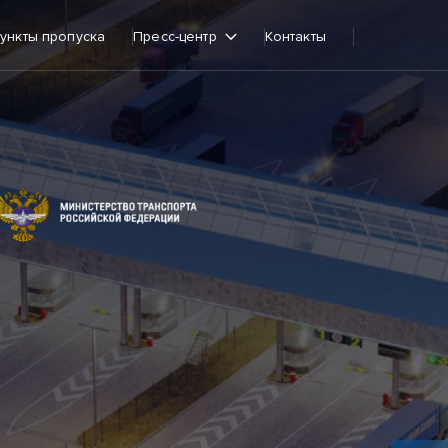
ункты пропуска
Пресс-центр
Контакты