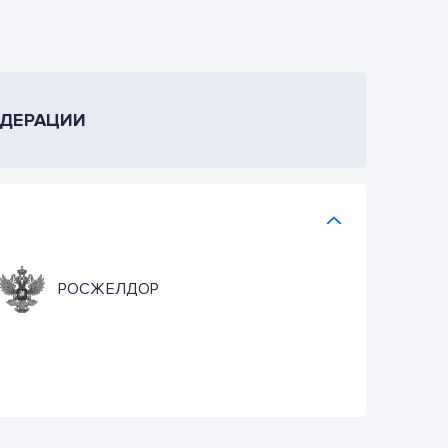
ЕДЕРАЦИИ
РОСЖЕЛДОР