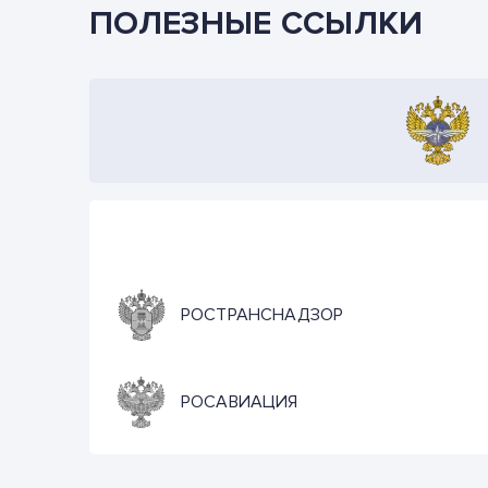
ПОЛЕЗНЫЕ ССЫЛКИ
РОСТРАНСНАДЗОР
РОСАВИАЦИЯ