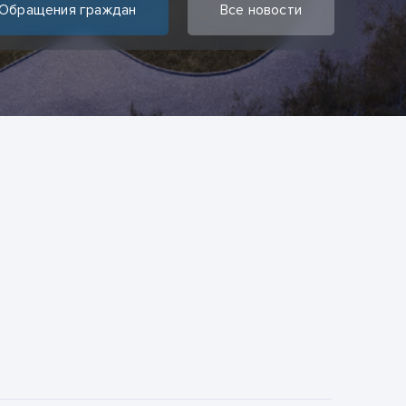
Обращения граждан
Все новости