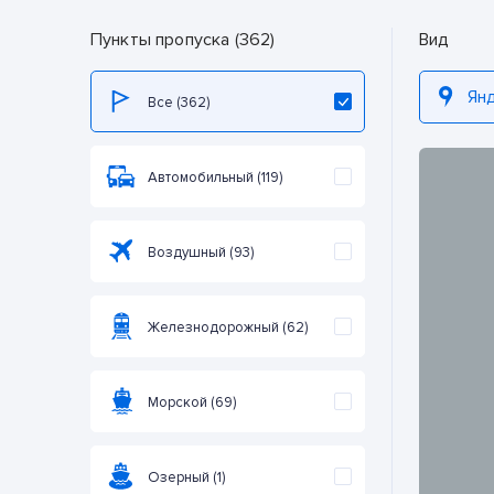
Пункты пропуска (362)
Вид
Ян
Все (362)
Автомобильный (119)
Воздушный (93)
Железнодорожный (62)
Морской (69)
Озерный (1)