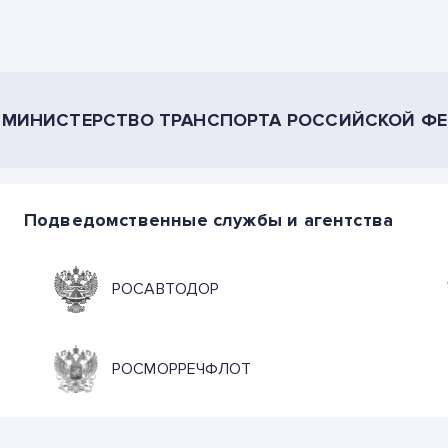
МИНИСТЕРСТВО ТРАНСПОРТА РОССИЙСКОЙ Ф
Подведомственные службы и агентства
РОСАВТОДОР
РОСМОРРЕЧФЛОТ