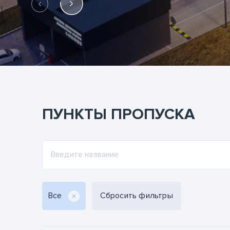
ПУНКТЫ ПРОПУСКА
Все
Сбросить фильтры