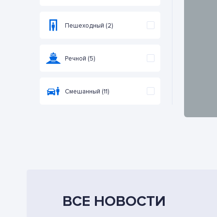
Пешеходный (2)
Речной (5)
Смешанный (11)
ВСЕ НОВОСТИ