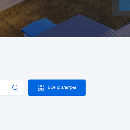
Все фильтры