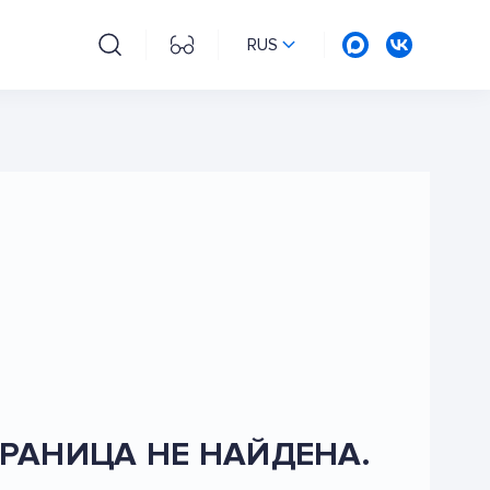
RUS
РАНИЦА НЕ НАЙДЕНА.