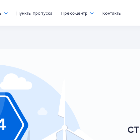
ь
Пункты пропуска
Пресс-центр
Контакты
СТ