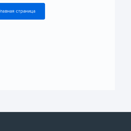
Главная страница