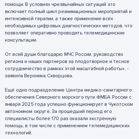
помощи. В условиях чрезвычайных ситуаций это
включает полный цикл реанимационных мероприятий и
интенсивной терапии, а также применение всех
необходимых цифровых диагностических методов, что
позволяет оперативно проводить телемедицинские
консультации.
От всей души благодарю МЧС России, руководство
региона и наших партнеров за плодотворное и тесное
сотрудничество в рамках этой масштабной работы», -
заявила Вероника Скворцова.
Ещё одно подразделение Центра медико-санитарного
обеспечения Северного морского пути ФМБА России с
января 2025 года успешно функционирует в Чукотском
автономном округе. За прошедший период его
специалисты более 170 раз оказали экстренную
помощь, в том числе с применением телемедицинских
технологий.