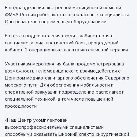
В подразделении экстренной медицинской помощи
ФМБА России работают высококлассные специалисты.
Оно оснащено современным оборудованием.
В состав подразделения входят: кабинет врача-
специалиста, диагностический блок, процедурный
кабинет, 2 операционные, палата интенсивной терапии.
Участникам мероприятия была продемонстрирована
возможность телемедицинского взаимодействия с
Центром медико-санитарного обеспечения Северного
морского пути. Для обеспечения мобильности и
оперативной эвакуации подразделение располагает
специальной техникой, в том числе повышенной
проходимости.
«Наш Центр укомплектован
высокопрофессиональными специалистами,
способными оказывать широкий спектр хирургической