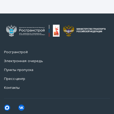
Росгранстрой
Электронная очередь
Пункты пропуска
Пресс-центр
Контакты