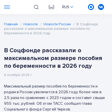
RUS
Главная
/
Новости
/
Новости России
/
В Соцфонде
рассказали о максимальном размере пособия по
беременности в 2026 году
В Соцфонде рассказали о
максимальном размере пособия
по беременности в 2026 году
6 ноября 2025 г.
Максимальный размер пособия по беременности и
родам в России увеличится в 2026 году более чем в
2,5 раза по сравнению с 2023 годом и составит свыше
955 тыс. рублей. Об этом ТАСС сообщил глава
Социального фонда Сергей Чирков.