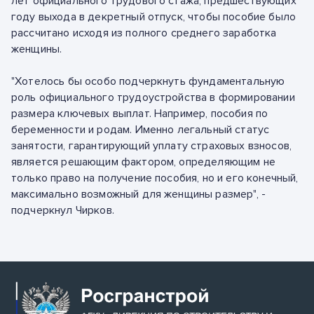
лет официального трудового стажа, предшествующих
году выхода в декретный отпуск, чтобы пособие было
рассчитано исходя из полного среднего заработка
женщины.
"Хотелось бы особо подчеркнуть фундаментальную
роль официального трудоустройства в формировании
размера ключевых выплат. Например, пособия по
беременности и родам. Именно легальный статус
занятости, гарантирующий уплату страховых взносов,
является решающим фактором, определяющим не
только право на получение пособия, но и его конечный,
максимально возможный для женщины размер", -
подчеркнул Чирков.