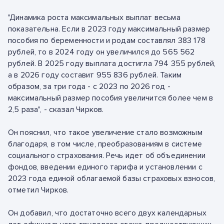
"Динамика роста максимальных выплат весьма
показательна. Если в 2023 году максимальный размер
пособия по беременности и родам составлял 383 178
рублей, то в 2024 году он увеличился до 565 562
рублей. В 2025 году выплата достигла 794 355 рублей,
а в 2026 году составит 955 836 рублей. Таким
образом, за три года - с 2023 по 2026 год -
максимальный размер пособия увеличится более чем в
2,5 раза", - сказал Чирков.
Он пояснил, что такое увеличение стало возможным
благодаря, в том числе, преобразованиям в системе
социального страхования. Речь идет об объединении
фондов, введении единого тарифа и установлении с
2023 года единой облагаемой базы страховых взносов,
отметил Чирков.
Он добавил, что достаточно всего двух календарных