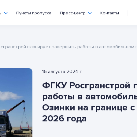
ь
Пункты пропуска
Пресс-центр
Контакты
сгранстрой планирует завершить работы в автомобильном п
16 августа 2024 г.
ФГКУ Росгранстрой 
работы в автомобил
Озинки на границе с
2026 года