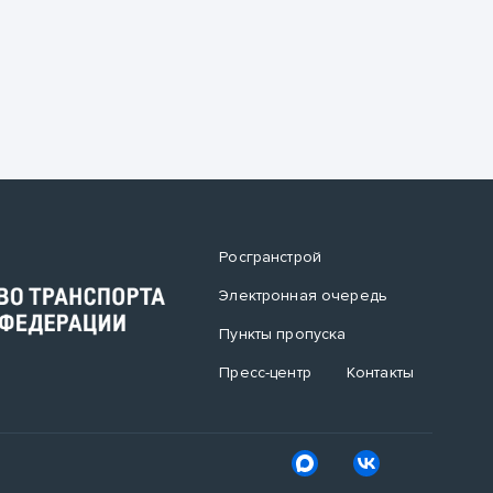
Росгранстрой
Электронная очередь
Пункты пропуска
Пресс-центр
Контакты