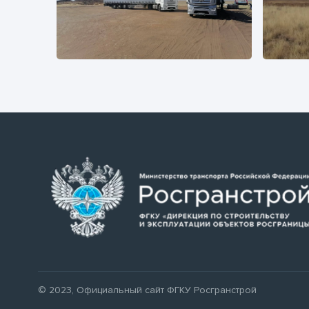
© 2023, Официальный сайт ФГКУ Росгранстрой