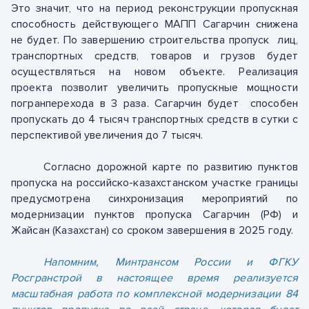
Это значит, что на период реконструкции пропускная
способность действующего МАПП Сагарчин снижена
не будет. По завершению строительства пропуск
лиц,
транспортных средств, товаров и грузов будет
осуществляться на новом объекте. Реализация
проекта позволит увеличить пропускные мощности
погранперехода в 3 раза. Сагарчин будет
способен
пропускать до 4 тысяч транспортных средств в сутки с
перспективой увеличения до 7 тысяч.
Согласно дорожной карте по развитию пунктов
пропуска на российско-казахстанском участке границы
предусмотрена синхронизация мероприятий по
модернизации пунктов пропуска Сагарчин (РФ) и
Жайсан (Казахстан) со сроком завершения в 2025 году.
Напомним, Минтрансом России и ФГКУ
Росгранстрой в настоящее время реализуется
масштабная работа по комплексной модернизации 84