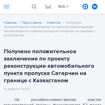
RUS
Главная
/
Пресс-центр
/
Новости
/
Получено
положительное заключение по проекту реконструкции
автомобильного пункта пропуска Сагарчин на границе с
Казахстаном
Получено положительное
заключение по проекту
реконструкции автомобильного
пункта пропуска Сагарчин на
границе с Казахстаном
13 апреля 2023 г.
На российско-казахстанском участке