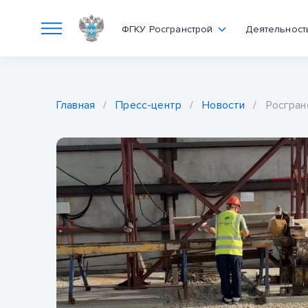
ФГКУ Росгранстрой
Деятельност
Главная
/
Пресс-центр
/
Новости
/
Росгран