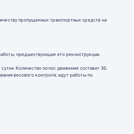
личеству пропущенных транспортных средств на
аботы, предшествующие его реконструкции.
 сутки. Количество полос движения составит
36.
вания весового контроля, идут работы по