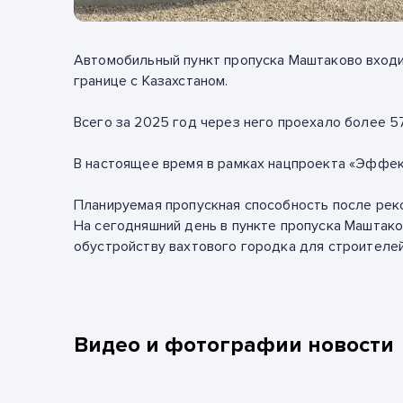
Автомобильный пункт пропуска
Маштаково
входи
границе с Казахстаном.
Всего
за 2025 год
через него проехало
более 5
В настоящее время в рамках нацпроекта
«Эффект
Планируемая пропускная способность после рек
На сегодняшний день в пункте пропуска
Маштако
обустройству вахтового городка для строителей
Видео и фотографии новости