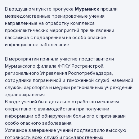
В воздушном пункте пропуска
Мурманск
прошли
межведомственные тренировочные учения,
направленные на отработку комплекса
профилактических мероприятий при выявлении
пассажира с подозрением на особо опасное
инфекционное заболевание
В мероприятии приняли участие представители
Мурманского филиала ФГКУ Росгранстрой,
регионального Управления Роспотребнадзора,
сотрудники пограничной и таможенной служб, наземной
службы аэропорта и медики региональных учреждений
здравоохранения.
В ходе учений был детально отработан механизм
оперативного взаимодействия при получении
информации об обнаружении больного с признаками
особо опасного заболевания.
Успешное завершение учений подтвердило высокую
готовность всех служб и государственных