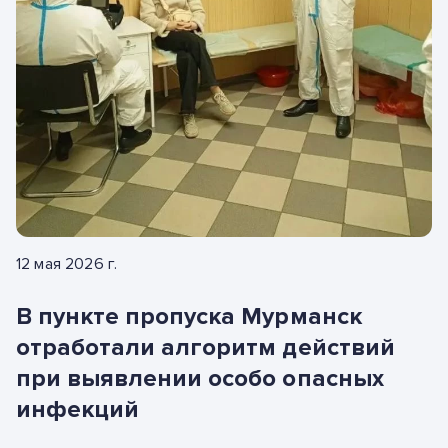
12 мая 2026 г.
В пункте пропуска Мурманск
отработали алгоритм действий
при выявлении особо опасных
инфекций