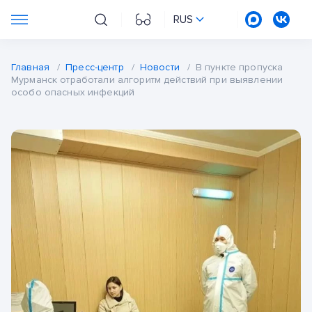
RUS
Главная
/
Пресс-центр
/
Новости
/
В пункте пропуска
Мурманск отработали алгоритм действий при выявлении
особо опасных инфекций