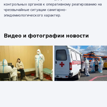
контрольных органов к оперативному реагированию на
чрезвычайные ситуации санитарно-
эпидемиологического характер.
Видео и фотографии новости