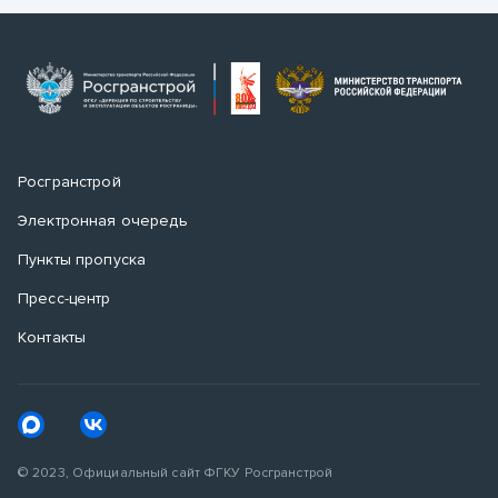
Росгранстрой
Электронная очередь
Пункты пропуска
Пресс-центр
Контакты
© 2023, Официальный сайт ФГКУ Росгранстрой