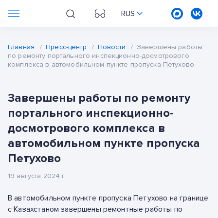
RUS
Главная
/
Пресс-центр
/
Новости
/
Завершены работы
по ремонту портального инспекционно-досмотрового
комплекса в автомобильном пункте пропуска Петухово
Завершены работы по ремонту
портального инспекционно-
досмотрового комплекса в
автомобильном пункте пропуска
Петухово
19 августа 2024 г.
В автомобильном пункте пропуска Петухово на границе
с Казахстаном завершены ремонтные работы по