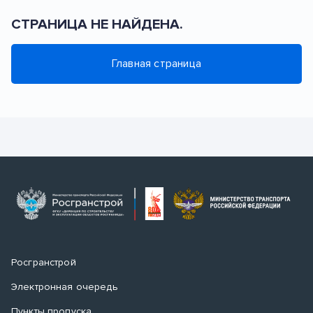
СТРАНИЦА НЕ НАЙДЕНА.
Главная страница
Росгранстрой
Электронная очередь
Пункты пропуска