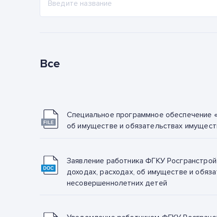
Все
Специальное программное обеспечение «С
об имуществе и обязательствах имущест
Заявление работника ФГКУ Росгранстрой
доходах, расходах, об имуществе и обяза
несовершеннолетних детей