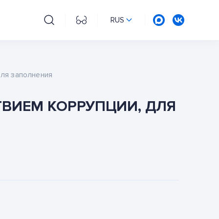
RUS
для заполнения
ВИЕМ КОРРУПЦИИ, ДЛЯ