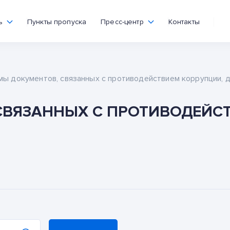
ь
Пункты пропуска
Пресс-центр
Контакты
ы документов, связанных с противодействием коррупции, 
ВЯЗАННЫХ С ПРОТИВОДЕЙСТ