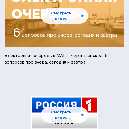
Смотреть
видео
Электронная очередь в МАПП Чернышевское: 6
вопросов про вчера, сегодня и завтра
Смотреть
видео